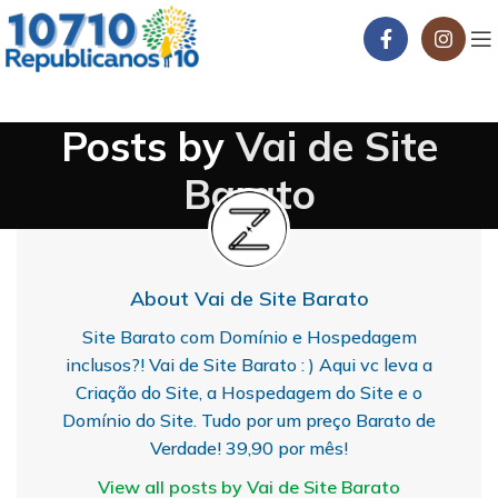
Posts by
Vai de Site
Barato
About Vai de Site Barato
Site Barato com Domínio e Hospedagem
inclusos?! Vai de Site Barato : ) Aqui vc leva a
Criação do Site, a Hospedagem do Site e o
Domínio do Site. Tudo por um preço Barato de
Verdade! 39,90 por mês!
View all posts by Vai de Site Barato